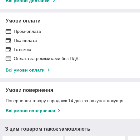
Всі умови доставки
Умови оплати
Пром-оплата
Післяплата
Готівкою
Оплата за реквізитами без ПДВ
Всі умови оплати
Умови повернення
Повернення товару впродовж 14 днів за рахунок покупця
Всі умови повернення
З цим товаром також замовляють