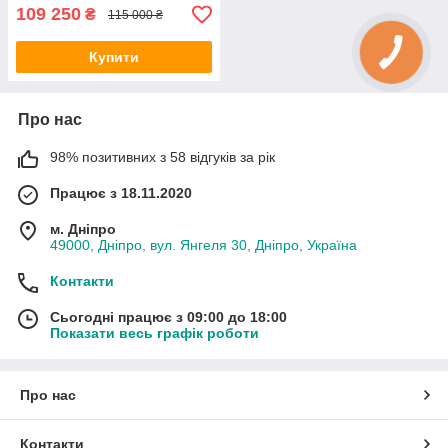
109 250
₴
115 000 ₴
Купити
Про нас
98% позитивних з 58 відгуків за рік
Працює з 18.11.2020
м. Дніпро
49000, Дніпро, вул. Янгеля 30, Дніпро, Україна
Контакти
Сьогодні працює з 09:00 до 18:00
Показати весь графік роботи
Про нас
Контакти