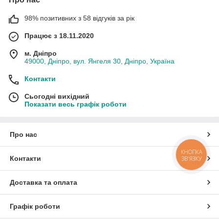
98% позитивних з 58 відгуків за рік
Працює з 18.11.2020
м. Дніпро
49000, Дніпро, вул. Янгеля 30, Дніпро, Україна
Контакти
Сьогодні вихідний
Показати весь графік роботи
Про нас
КНОПКА
Контакти
ЗВ'ЯЗКУ
Доставка та оплата
Графік роботи