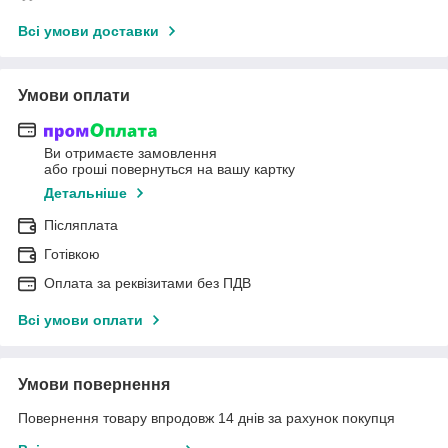
Всі умови доставки
Умови оплати
Ви отримаєте замовлення
або гроші повернуться на вашу картку
Детальніше
Післяплата
Готівкою
Оплата за реквізитами без ПДВ
Всі умови оплати
Умови повернення
Повернення товару впродовж 14 днів за рахунок покупця