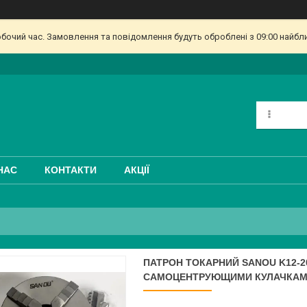
обочий час. Замовлення та повідомлення будуть оброблені з 09:00 найбл
НАС
КОНТАКТИ
АКЦІЇ
ПАТРОН ТОКАРНИЙ SANOU K12-20
САМОЦЕНТРУЮЩИМИ КУЛАЧКАМ