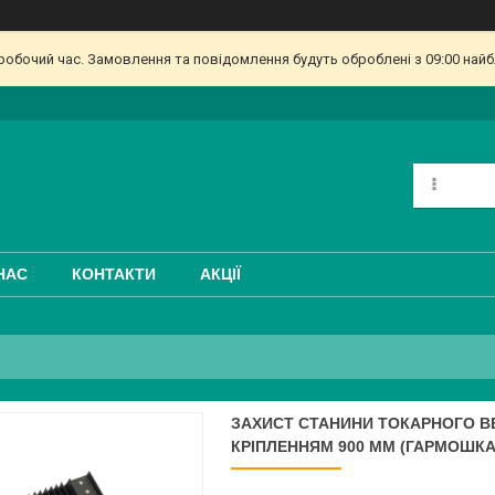
еробочий час. Замовлення та повідомлення будуть оброблені з 09:00 найб
НАС
КОНТАКТИ
АКЦІЇ
ЗАХИСТ СТАНИНИ ТОКАРНОГО В
КРІПЛЕННЯМ 900 ММ (ГАРМОШКА