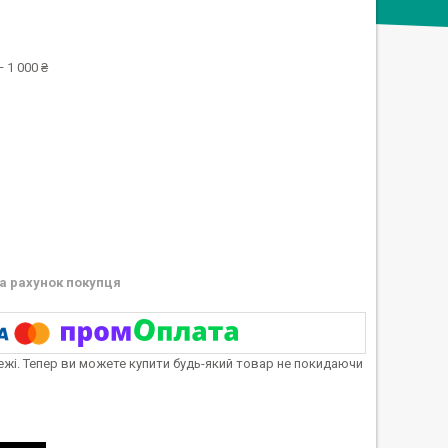
 1 000 ₴
а рахунок покупця
тежі. Тепер ви можете купити будь-який товар не покидаючи