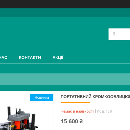
НАС
КОНТАКТИ
АКЦІЇ
ПОРТАТИВНИЙ КРОМКООБЛИЦЮВ
Новинка
Немає в наявності
Код:
138
15 600 ₴