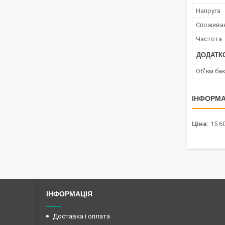
Напруга
Споживан
Частота
ДОДАТК
Об'єм ба
ІНФОРМА
Ціна:
15 60
ІНФОРМАЦІЯ
Доставка і оплата