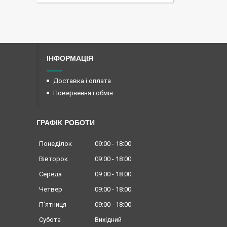
ІНФОРМАЦІЯ
Доставка і оплата
Повернення і обмін
ГРАФІК РОБОТИ
Понеділок
09:00
18:00
Вівторок
09:00
18:00
Середа
09:00
18:00
Четвер
09:00
18:00
Пʼятниця
09:00
18:00
Субота
Вихідний