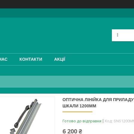
НАС
КОНТАКТИ
АКЦІЇ
ОПТИЧНА ЛІНІЙКА ДЛЯ ПРИЛАДУ 
ШКАЛИ 1200ММ
Готово до відправки
Код:
SNS1200M
6 200 ₴