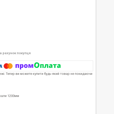
а рахунок покупця
тежі. Тепер ви можете купити будь-який товар не покидаючи
шкали 1200мм