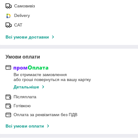
Самовивіз
Delivery
САТ
Всі умови доставки
Умови оплати
Ви отримаєте замовлення
або гроші повернуться на вашу картку
Детальніше
Післяплата
Готівкою
Оплата за реквізитами без ПДВ
Всі умови оплати