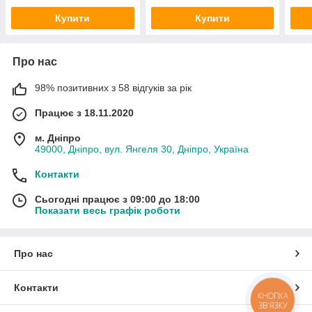
Купити
Купити
Про нас
98% позитивних з 58 відгуків за рік
Працює з 18.11.2020
м. Дніпро
49000, Дніпро, вул. Янгеля 30, Дніпро, Україна
Контакти
Сьогодні працює з 09:00 до 18:00
Показати весь графік роботи
Про нас
Контакти
КНОПКА
ЗВ'ЯЗКУ